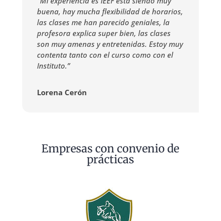
“MI experiencia es IEEF está siendo muy
buena, hay mucha flexibilidad de horarios,
las clases me han parecido geniales, la
profesora explica super bien, las clases
son muy amenas y entretenidas. Estoy muy
contenta tanto con el curso como con el
Instituto.”
Lorena Cerón
Empresas con convenio de
prácticas