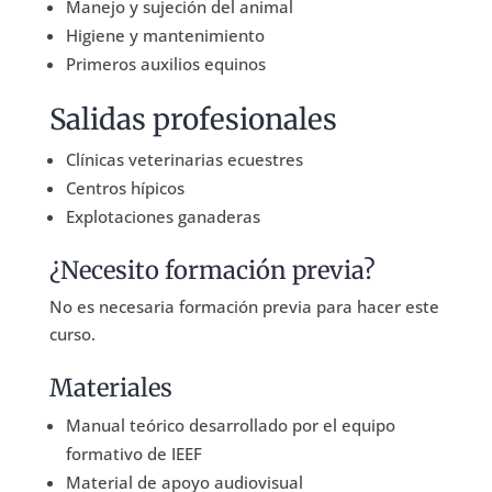
Manejo y sujeción del animal
Higiene y mantenimiento
Primeros auxilios equinos
Salidas profesionales
Clínicas veterinarias ecuestres
Centros hípicos
Explotaciones ganaderas
¿Necesito formación previa?
No es necesaria formación previa para hacer este
curso.
Materiales
Manual teórico desarrollado por el equipo
formativo de IEEF
Material de apoyo audiovisual