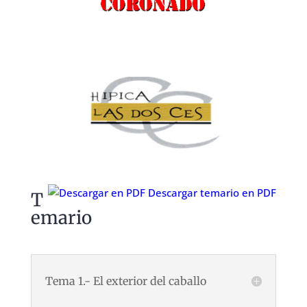
Descargar temario en PDF
T
emario
Tema 1.- El exterior del caballo