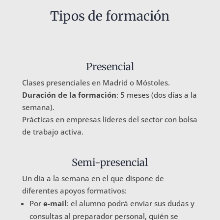
Tipos de formación
Presencial
Clases presenciales en Madrid o Móstoles.
Duración de la formación
: 5 meses (dos días a la
semana).
Prácticas en empresas líderes del sector con bolsa
de trabajo activa.
Semi-presencial
Un día a la semana en el que dispone de
diferentes apoyos formativos:
Por
e-mail
: el alumno podrá enviar sus dudas y
consultas al preparador personal, quién se