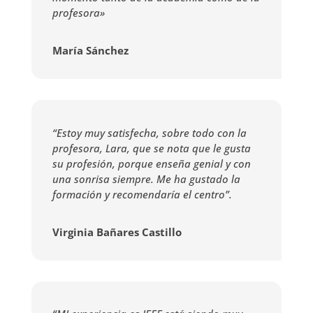
profesora»
María Sánchez
“Estoy muy satisfecha, sobre todo con la
profesora, Lara, que se nota que le gusta
su profesión, porque enseña genial y con
una sonrisa siempre. Me ha gustado la
formación y recomendaría el centro”.
Virginia Bañares Castillo