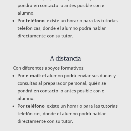
pondrá en contacto lo antes posible con el
alumno.
Por
teléfono
: existe un horario para las tutorias
telefónicas, donde el alumno podrá hablar
directamente con su tutor.
A distancia
Con diferentes apoyos formativos:
Por
e-mail
: el alumno podrá enviar sus dudas y
consultas al preparador personal, quién se
pondrá en contacto lo antes posible con el
alumno.
Por
teléfono
: existe un horario para las tutorias
telefónicas, donde el alumno podrá hablar
directamente con su tutor.