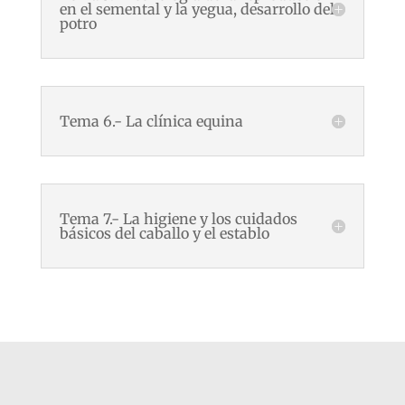
en el semental y la yegua, desarrollo del
potro
Tema 6.- La clínica equina
Tema 7.- La higiene y los cuidados
básicos del caballo y el establo