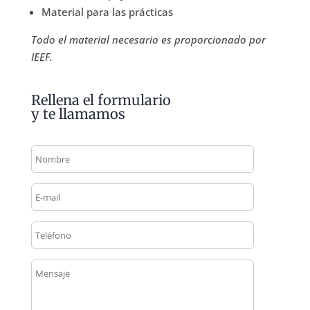
Material para las prácticas
Todo el material necesario es proporcionado por
IEEF.
Rellena el formulario
y te llamamos