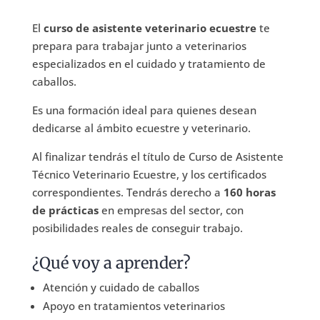
El
curso de asistente veterinario ecuestre
te
prepara para trabajar junto a veterinarios
especializados en el cuidado y tratamiento de
caballos.
Es una formación ideal para quienes desean
dedicarse al ámbito ecuestre y veterinario.
Al finalizar tendrás el título de Curso de Asistente
Técnico Veterinario Ecuestre, y los certificados
correspondientes. Tendrás derecho a
160 horas
de prácticas
en empresas del sector, con
posibilidades reales de conseguir trabajo.
¿Qué voy a aprender?
Atención y cuidado de caballos
Apoyo en tratamientos veterinarios