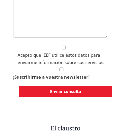
Acepto que IEEF utilice estos datos para
enviarme información sobre sus servicios.
¡Suscribirme a vuestra newsletter!
El claustro