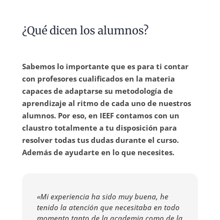
¿Qué dicen los alumnos?
Sabemos lo importante que es para ti contar
con profesores cualificados en la materia
capaces de adaptarse su metodología de
aprendizaje al ritmo de cada uno de nuestros
alumnos. Por eso, en IEEF contamos con un
claustro totalmente a tu disposición para
resolver todas tus dudas durante el curso.
Además de ayudarte en lo que necesites.
«Mi experiencia ha sido muy buena, he
tenido la atención que necesitaba en todo
momento tanto de la academia como de la