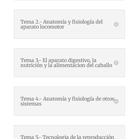
Tema 2.- Anatomía y fisiología del
aparato locomotor
Tema 3.- El aparato digestivo, la
nutrición y la alimentacion del caballo
Tema 4.- Anatomía y fisiología de otros
sistemas
Tema 5.- Tecnologia de la reproducción