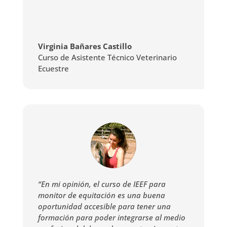
Virginia Bañares Castillo
Curso de Asistente Técnico Veterinario
Ecuestre
“En mi opinión, el curso de IEEF para
monitor de equitación es una buena
oportunidad accesible para tener una
formación para poder integrarse al medio