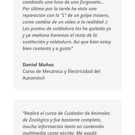
cambiado una luna de una furgoneta…
Por último por la tarde he visto una
reparación con la “L” de un golpe trasero,
como cambia de un video a la realidad :)
Los puntos de soldadura los he quitado yo
y ya mañana haremos el resto de la
sustitución y soldadura. Así que bien estoy
bien contento y a gusto”
Daniel Muñoz
Curso de Mecánica y Electricidad del
Automóvil
“Realicé el curso de Cuidador de Animales
de Zoológico y fue bastante completo,
mucha información tanto en contenido
multimedia como escrito. Me ayudó