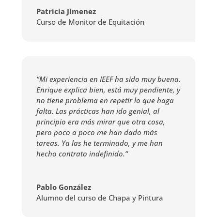
Patricia Jimenez
Curso de Monitor de Equitación
“Mi experiencia en IEEF ha sido muy buena.
Enrique explica bien, está muy pendiente, y
no tiene problema en repetir lo que haga
falta. Las prácticas han ido genial, al
principio era más mirar que otra cosa,
pero poco a poco me han dado más
tareas. Ya las he terminado, y me han
hecho contrato indefinido.
“
Pablo González
Alumno del curso de Chapa y Pintura