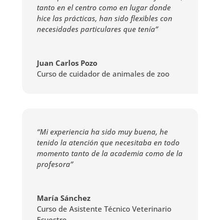
tanto en el centro como en lugar donde
hice las prácticas, han sido flexibles con
necesidades particulares que tenía”
Juan Carlos Pozo
Curso de cuidador de animales de zoo
“Mi experiencia ha sido muy buena, he
tenido la atención que necesitaba en todo
momento tanto de la academia como de la
profesora”
María Sánchez
Curso de Asistente Técnico Veterinario
Ecuestre