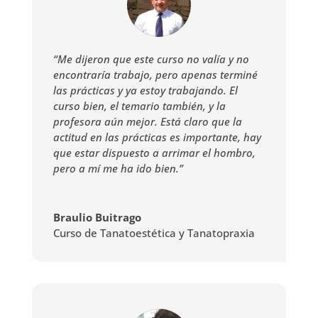
“Me dijeron que este curso no valía y no
encontraría trabajo, pero apenas terminé
las prácticas y ya estoy trabajando. El
curso bien, el temario también, y la
profesora aún mejor. Está claro que la
actitud en las prácticas es importante, hay
que estar dispuesto a arrimar el hombro,
pero a mí me ha ido bien.”
Braulio Buitrago
Curso de Tanatoestética y Tanatopraxia