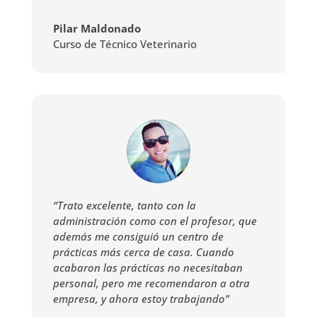
Pilar Maldonado
Curso de Técnico Veterinario
“Trato excelente, tanto con la
administración como con el profesor, que
además me consiguió un centro de
prácticas más cerca de casa. Cuando
acabaron las prácticas no necesitaban
personal, pero me recomendaron a otra
empresa, y ahora estoy trabajando”