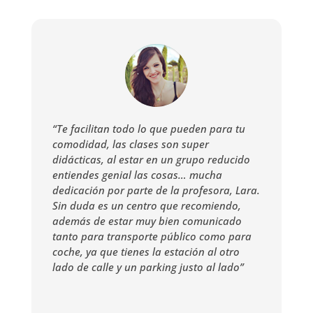
“Te facilitan todo lo que pueden para tu
comodidad, las clases son super
didácticas, al estar en un grupo reducido
entiendes genial las cosas… mucha
dedicación por parte de la profesora, Lara.
Sin duda es un centro que recomiendo,
además de estar muy bien comunicado
tanto para transporte público como para
coche, ya que tienes la estación al otro
lado de calle y un parking justo al lado”