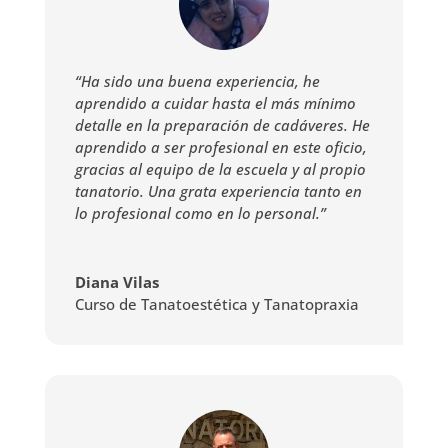
“Ha sido una buena experiencia, he
aprendido a cuidar hasta el más mínimo
detalle en la preparación de cadáveres. He
aprendido a ser profesional en este oficio,
gracias al equipo de la escuela y al propio
tanatorio. Una grata experiencia tanto en
lo profesional como en lo personal.”
Diana Vilas
Curso de Tanatoestética y Tanatopraxia