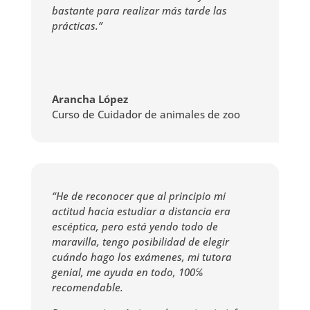
bastante para realizar más tarde las
prácticas.”
Arancha López
Curso de Cuidador de animales de zoo
“He de reconocer que al principio mi
actitud hacia estudiar a distancia era
escéptica, pero está yendo todo de
maravilla, tengo posibilidad de elegir
cuándo hago los exámenes, mi tutora
genial, me ayuda en todo, 100℅
recomendable.