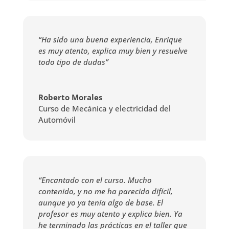
“Ha sido una buena experiencia, Enrique
es muy atento, explica muy bien y resuelve
todo tipo de dudas”
Roberto Morales
Curso de Mecánica y electricidad del
Automóvil
“Encantado con el curso. Mucho
contenido, y no me ha parecido difícil,
aunque yo ya tenía algo de base. El
profesor es muy atento y explica bien. Ya
he terminado las prácticas en el taller que