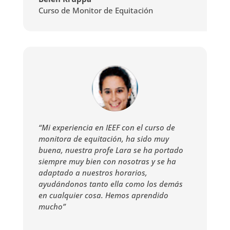
Curso de Monitor de Equitación
“Mi experiencia en IEEF con el curso de
monitora de equitación, ha sido muy
buena, nuestra profe Lara se ha portado
siempre muy bien con nosotras y se ha
adaptado a nuestros horarios,
ayudándonos tanto ella como los demás
en cualquier cosa. Hemos aprendido
mucho”