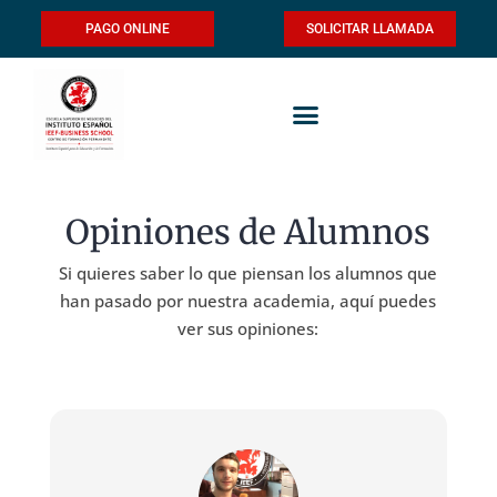
PAGO ONLINE
SOLICITAR LLAMADA
Opiniones de Alumnos
Si quieres saber lo que piensan los alumnos que
han pasado por nuestra academia, aquí puedes
ver sus opiniones: