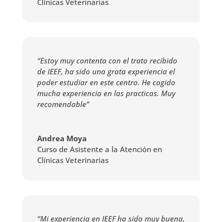
Clínicas Veterinarias
“Estoy muy contenta con el trato recibido
de IEEF, ha sido una grata experiencia el
poder estudiar en este centro. He cogido
mucha experiencia en las practicas. Muy
recomendable”
Andrea Moya
Curso de Asistente a la Atención en
Clínicas Veterinarias
“Mi experiencia en IEEF ha sido muy buena,