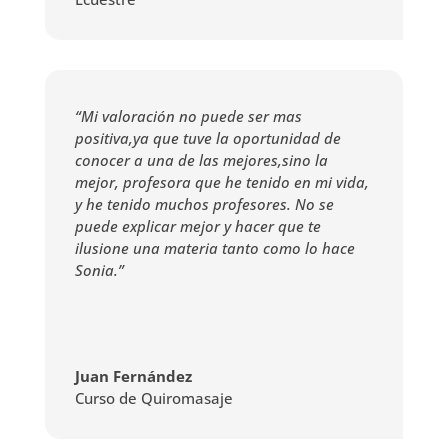
“Mi valoración no puede ser mas
positiva,ya que tuve la oportunidad de
conocer a una de las mejores,sino la
mejor, profesora que he tenido en mi vida,
y he tenido muchos profesores. No se
puede explicar mejor y hacer que te
ilusione una materia tanto como lo hace
Sonia.”
Juan Fernández
Curso de Quiromasaje