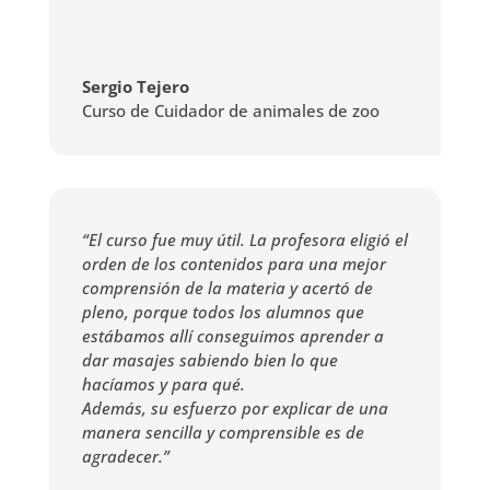
Sergio Tejero
Curso de Cuidador de animales de zoo
“El curso fue muy útil. La profesora eligió el
orden de los contenidos para una mejor
comprensión de la materia y acertó de
pleno, porque todos los alumnos que
estábamos allí conseguimos aprender a
dar masajes sabiendo bien lo que
hacíamos y para qué.
Además, su esfuerzo por explicar de una
manera sencilla y comprensible es de
agradecer.”