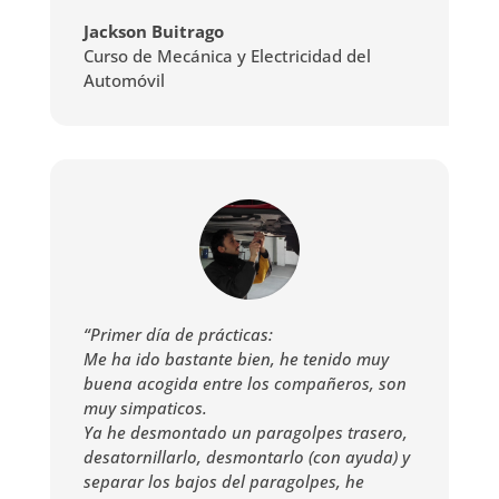
Jackson Buitrago
Curso de Mecánica y Electricidad del
Automóvil
“Primer día de prácticas:
Me ha ido bastante bien, he tenido muy
buena acogida entre los compañeros, son
muy simpaticos.
Ya he desmontado un paragolpes trasero,
desatornillarlo, desmontarlo (con ayuda) y
separar los bajos del paragolpes, he