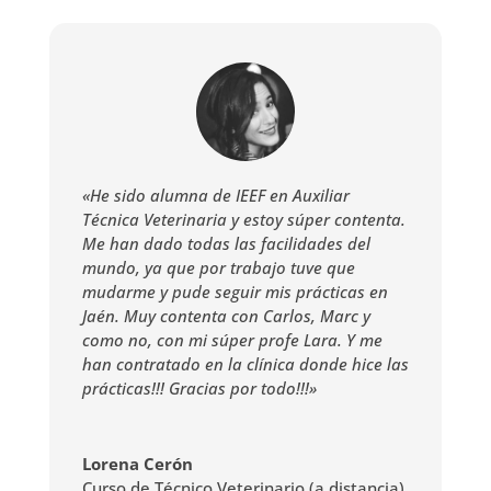
«He sido alumna de IEEF en Auxiliar
Técnica Veterinaria y estoy súper contenta.
Me han dado todas las facilidades del
mundo, ya que por trabajo tuve que
mudarme y pude seguir mis prácticas en
Jaén. Muy contenta con Carlos, Marc y
como no, con mi súper profe Lara. Y me
han contratado en la clínica donde hice las
prácticas!!! Gracias por todo!!!»
Lorena Cerón
Curso de Técnico Veterinario (a distancia)