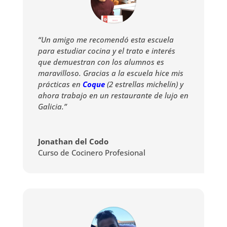
“Un amigo me recomendó esta escuela
para estudiar cocina y el trato e interés
que demuestran con los alumnos es
maravilloso. Gracias a la escuela hice mis
prácticas en
Coque
(2 estrellas michelín) y
ahora trabajo en un restaurante de lujo en
Galicia.”
Jonathan del Codo
Curso de Cocinero Profesional