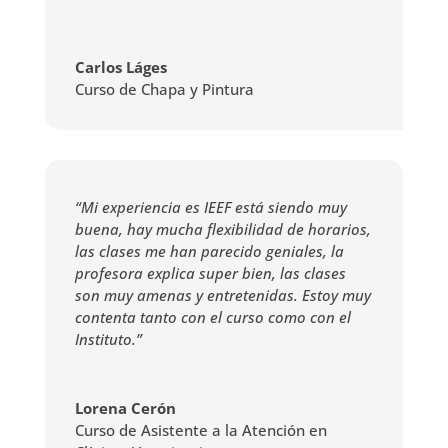
Carlos Láges
Curso de Chapa y Pintura
“Mi experiencia es IEEF está siendo muy
buena, hay mucha flexibilidad de horarios,
las clases me han parecido geniales, la
profesora explica super bien, las clases
son muy amenas y entretenidas. Estoy muy
contenta tanto con el curso como con el
Instituto.”
Lorena Cerón
Curso de Asistente a la Atención en