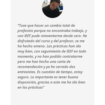
“Tuve que hacer un cambio total de
profesión porque no encontraba trabajo, y
con IEEF pude reinventarme desde cero. He
disfrutado del curso y del profesor, se me
ha hecho ameno. Las prácticas han ido
muy bien, con seguimiento de IEEF en todo
momento, y no han podido contratarme
pero me han hecho una carta de
recomendación y ya he cerrado dos
entrevistas. Es cuestión de tiempo, estoy
seguro. Lo importante es tener buena
disposición, gracias a esto me ha ido bien
en las prácticas
“