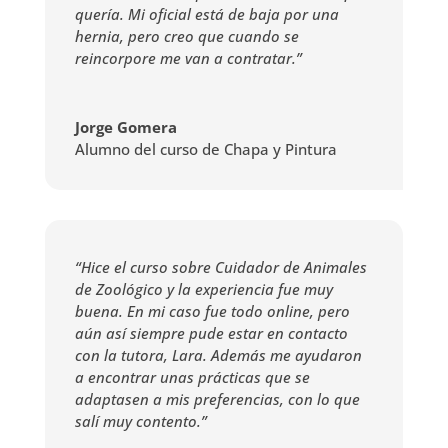
quería. Mi oficial está de baja por una
hernia, pero creo que cuando se
reincorpore me van a contratar.”
Jorge Gomera
Alumno del curso de Chapa y Pintura
“Hice el curso sobre Cuidador de Animales
de Zoológico y la experiencia fue muy
buena. En mi caso fue todo online, pero
aún así siempre pude estar en contacto
con la tutora, Lara. Además me ayudaron
a encontrar unas prácticas que se
adaptasen a mis preferencias, con lo que
salí muy contento.”