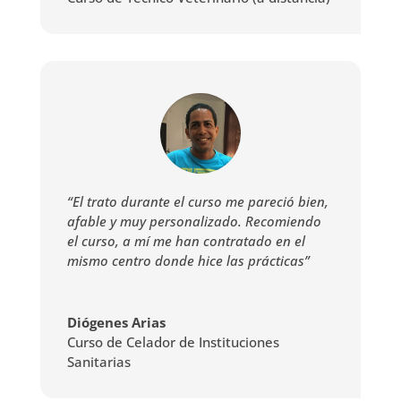
“El trato durante el curso me pareció bien,
afable y muy personalizado. Recomiendo
el curso, a mí me han contratado en el
mismo centro donde hice las prácticas”
Diógenes Arias
Curso de Celador de Instituciones
Sanitarias