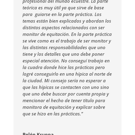
profesional del mundo ecuestre. La parte
teórica es muy útil ya que sirve de base
para guiarse en la parte práctica. Los
temas están bien explicados y abordan los
distintos aspectos relacionados con ser
monitor de equitación. En la parte práctica
se vive como es el trabajo de ser monitor y
las distintas responsabilidades que uno
tiene y los detalles que uno debe poner
especial atención. No conseguí trabajo en
la cuadra donde hice las prácticas pero
logré conseguirlo en una hípica al norte de
la ciudad. Mi consejo sería no esperar a
que las hípicas se contacten con uno sino
que uno debe buscar por cuenta propia y
mencionar el hecho de tener título para
monitora de equitación y explicar sobre
que se hizo en las prácticas.”
Belén Kruppa