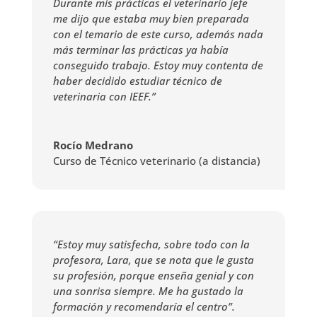
Durante mis prácticas el veterinario jefe
me dijo que estaba muy bien preparada
con el temario de este curso, además nada
más terminar las prácticas ya había
conseguido trabajo. Estoy muy contenta de
haber decidido estudiar técnico de
veterinaria con IEEF.”
Rocío Medrano
Curso de Técnico veterinario (a distancia)
“Estoy muy satisfecha, sobre todo con la
profesora, Lara, que se nota que le gusta
su profesión, porque enseña genial y con
una sonrisa siempre. Me ha gustado la
formación y recomendaría el centro”.