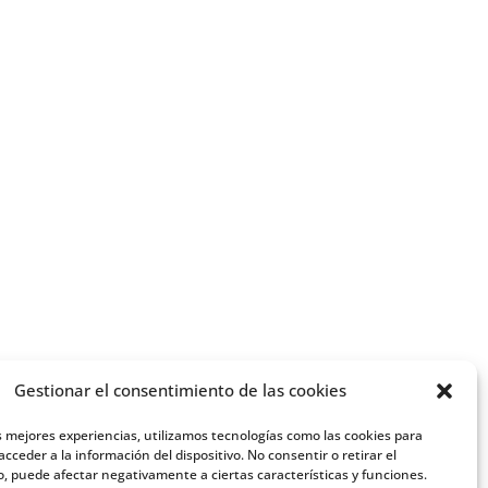
Gestionar el consentimiento de las cookies
s mejores experiencias, utilizamos tecnologías como las cookies para
cceder a la información del dispositivo. No consentir o retirar el
, puede afectar negativamente a ciertas características y funciones.