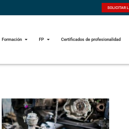
SOLICITAR 
Formación
FP
Certificados de profesionalidad