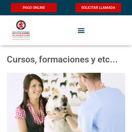
PAGO ONLINE
SOLICITAR LLAMADA
Cursos, formaciones y etc...