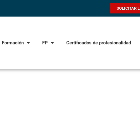
SOLICITAR 
Formación
FP
Certificados de profesionalidad