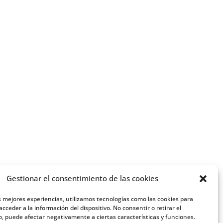
Gestionar el consentimiento de las cookies
s mejores experiencias, utilizamos tecnologías como las cookies para
cceder a la información del dispositivo. No consentir o retirar el
, puede afectar negativamente a ciertas características y funciones.