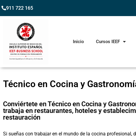
911 722 165
Inicio
Cursos IEEF
Técnico en Cocina y Gastronomí
Conviértete en Técnico en Cocina y Gastrono
trabaja en restaurantes, hoteles y estableci
restauración
Si sueñas con trabajar en el mundo de la cocina profesional, d