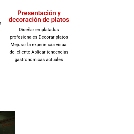
Presentación y
decoración de platos
a
Diseñar emplatados
profesionales Decorar platos
Mejorar la experiencia visual
del cliente Aplicar tendencias
gastronómicas actuales