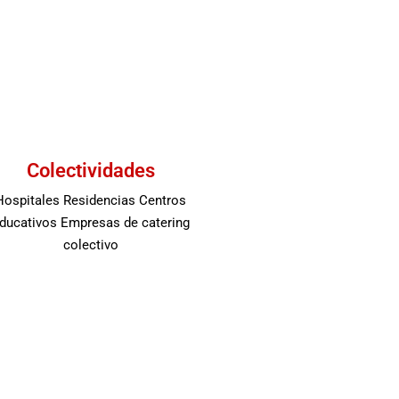
Colectividades
Hospitales Residencias Centros
ducativos Empresas de catering
colectivo