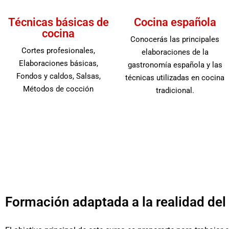
Técnicas básicas de
Cocina española
cocina
Conocerás las principales
Cortes profesionales,
elaboraciones de la
Elaboraciones básicas,
gastronomía española y las
Fondos y caldos, Salsas,
técnicas utilizadas en cocina
Métodos de cocción
tradicional.
Formación adaptada a la realidad del