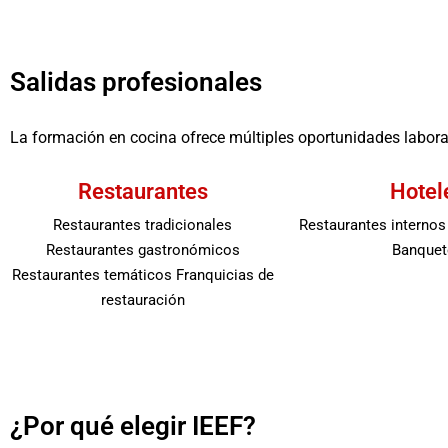
Salidas profesionales
La formación en cocina ofrece múltiples oportunidades labora
Restaurantes
Hotel
Restaurantes tradicionales
Restaurantes internos
Restaurantes gastronómicos
Banquet
Restaurantes temáticos Franquicias de
restauración
¿Por qué elegir IEEF?