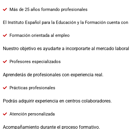
Más de 25 años formando profesionales
El Instituto Español para la Educación y la Formación cuenta con
Formación orientada al empleo
Nuestro objetivo es ayudarte a incorporarte al mercado laboral
Profesores especializados
Aprenderás de profesionales con experiencia real.
Prácticas profesionales
Podrás adquirir experiencia en centros colaboradores.
Atención personalizada
Acompañamiento durante el proceso formativo.