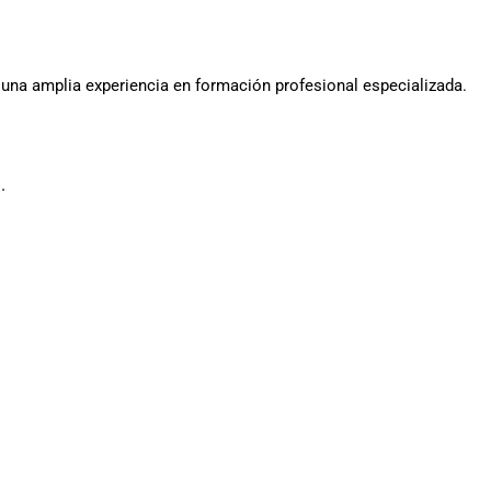
 una amplia experiencia en formación profesional especializada.
.