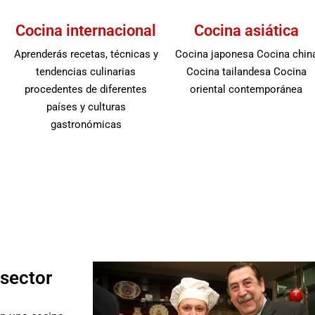
Cocina internacional
Cocina asiática
Aprenderás recetas, técnicas y
Cocina japonesa Cocina chin
tendencias culinarias
Cocina tailandesa Cocina
procedentes de diferentes
oriental contemporánea
países y culturas
gastronómicas
 sector