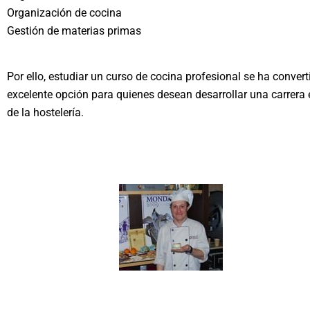
Organización de cocina
Gestión de materias primas
Por ello, estudiar un curso de cocina profesional se ha conver
excelente opción para quienes desean desarrollar una carrera 
de la hostelería.