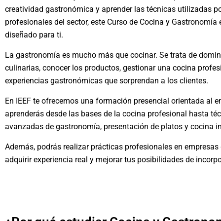
creatividad gastronómica y aprender las técnicas utilizadas p
profesionales del sector, este Curso de Cocina y Gastronomía
diseñado para ti.
La gastronomía es mucho más que cocinar. Se trata de domin
culinarias, conocer los productos, gestionar una cocina profes
experiencias gastronómicas que sorprendan a los clientes.
En IEEF te ofrecemos una formación presencial orientada al 
aprenderás desde las bases de la cocina profesional hasta té
avanzadas de gastronomía, presentación de platos y cocina in
Además, podrás realizar prácticas profesionales en empresas 
adquirir experiencia real y mejorar tus posibilidades de incorp