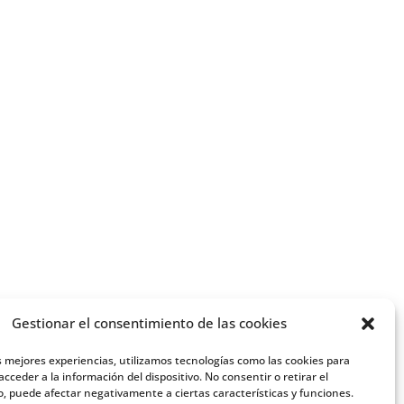
Gestionar el consentimiento de las cookies
s mejores experiencias, utilizamos tecnologías como las cookies para
cceder a la información del dispositivo. No consentir o retirar el
, puede afectar negativamente a ciertas características y funciones.