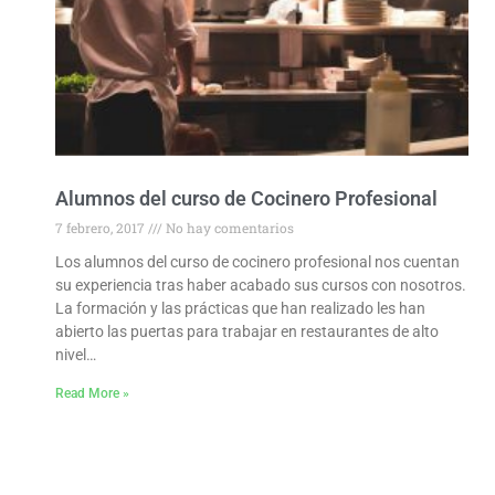
Alumnos del curso de Cocinero Profesional
7 febrero, 2017
No hay comentarios
Los alumnos del curso de cocinero profesional nos cuentan
su experiencia tras haber acabado sus cursos con nosotros.
La formación y las prácticas que han realizado les han
abierto las puertas para trabajar en restaurantes de alto
nivel…
Read More »