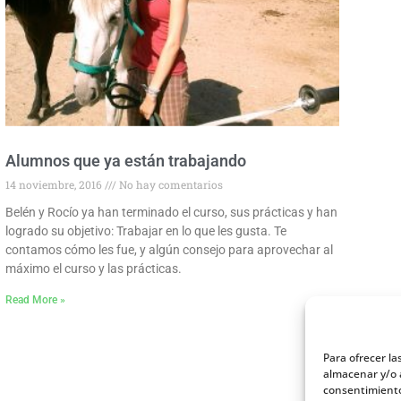
Alumnos que ya están trabajando
14 noviembre, 2016
No hay comentarios
Belén y Rocío ya han terminado el curso, sus prácticas y han
logrado su objetivo: Trabajar en lo que les gusta. Te
contamos cómo les fue, y algún consejo para aprovechar al
máximo el curso y las prácticas.
Read More »
Para ofrecer la
almacenar y/o a
consentimiento