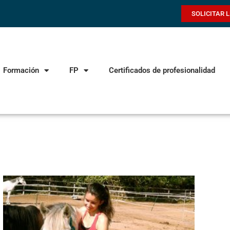
SOLICITAR 
Formación
FP
Certificados de profesionalidad