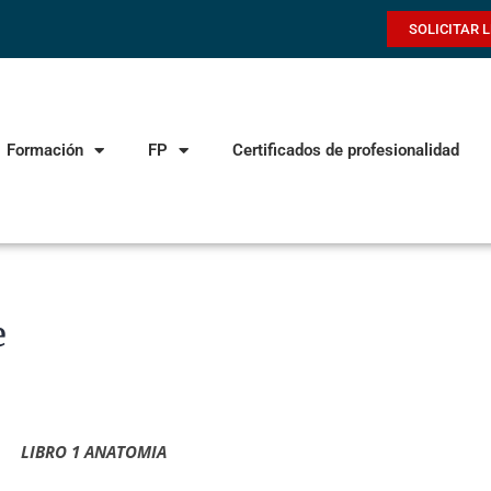
SOLICITAR 
Formación
FP
Certificados de profesionalidad
e
LIBRO 1 ANATOMIA