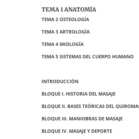
TEMA 1 ANATOMÍA
TEMA 2 OSTEOLOGÍA
TEMA 3 ARTROLOGÍA
TEMA 4 MIOLOGÍA
TEMA 5 SISTEMAS DEL CUERPO HUMANO
INTRODUCCIÓN
BLOQUE I. HISTORIA DEL MASAJE
BLOQUE II. BASES TEÓRICAS DEL QUIROMA
BLOQUE III. MANIOBRAS DE MASAJE
BLOQUE IV. MASAJE Y DEPORTE