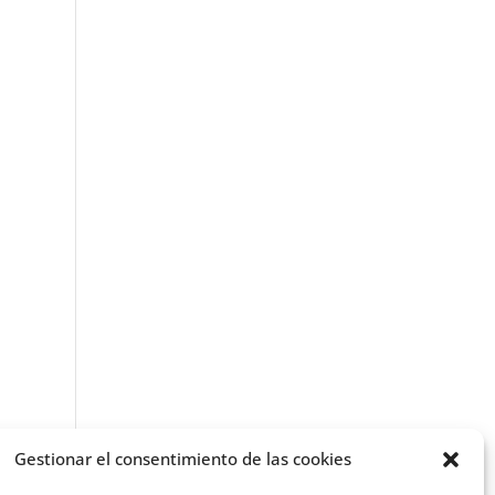
Gestionar el consentimiento de las cookies