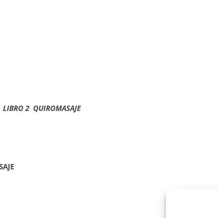
LIBRO 2 QUIROMASAJE
SAJE