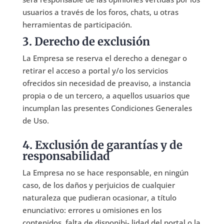
usuarios a través de los foros, chats, u otras
herramientas de participación.
3. Derecho de exclusión
La Empresa se reserva el derecho a denegar o
retirar el acceso a portal y/o los servicios
ofrecidos sin necesidad de preaviso, a instancia
propia o de un tercero, a aquellos usuarios que
incumplan las presentes Condiciones Generales
de Uso.
4. Exclusión de garantías y de
responsabilidad
La Empresa no se hace responsable, en ningún
caso, de los daños y perjuicios de cualquier
naturaleza que pudieran ocasionar, a título
enunciativo: errores u omisiones en los
contenidos, falta de disponibi- lidad del portal o la