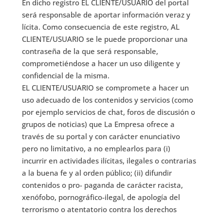
En dicho registro EL CLIENTE/USUARIO del portal
será responsable de aportar información veraz y
lícita. Como consecuencia de este registro, AL
CLIENTE/USUARIO se le puede proporcionar una
contraseña de la que será responsable,
comprometiéndose a hacer un uso diligente y
confidencial de la misma.
EL CLIENTE/USUARIO se compromete a hacer un
uso adecuado de los contenidos y servicios (como
por ejemplo servicios de chat, foros de discusión o
grupos de noticias) que La Empresa ofrece a
través de su portal y con carácter enunciativo
pero no limitativo, a no emplearlos para (i)
incurrir en actividades ilícitas, ilegales o contrarias
a la buena fe y al orden público; (ii) difundir
contenidos o pro- paganda de carácter racista,
xenófobo, pornográfico-ilegal, de apología del
terrorismo o atentatorio contra los derechos