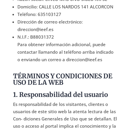
Domicilio: CALLE LOS NARDOS 141 ALCORCON
Teléfono: 635103127
Dirección de correo electrónico:
direccion@ieef.es
N.I.F.: B88031372
Para obtener información adicional, puede
contactar llamando al teléfono arriba indicado
o enviando un correo a direccion@ieef.es
TÉRMINOS Y CONDICIONES DE
USO DE LA WEB
1. Responsabilidad del usuario
Es responsabilidad de los visitantes, clientes o
usuarios de este sitio web la atenta lectura de las
Con- diciones Generales de Uso que se detallan. El
uso o acceso al portal implica el conocimiento y la