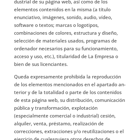
dustrial de su página web, así como de los
elementos contenidos en la misma (a título
enunciativo, imágenes, sonido, audio, vídeo,
software o textos; marcas o logotipos,
combinaciones de colores, estructura y diseño,
selección de materiales usados, programas de
ordenador necesarios para su funcionamiento,
acceso y uso, etc.), titularidad de La Empresa o
bien de sus licenciantes.
Queda expresamente prohibida la reproducción
de los elementos mencionados en el apartado an-
terior y de la totalidad o parte de los contenidos
de esta página web, su distribución, comunicación
pública y transformación, explotación
(especialmente comercial o industrial) cesión,
alquiler, venta, préstamo, realización de
correcciones, extracciones y/o reutilizaciones o el
ejercicio de cualesquiera otros derechos de