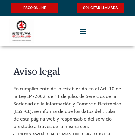
PAGO ONLINE
SOLICITAR LLAMADA
Aviso legal
En cumplimiento de lo establecido en el Art. 10 de
la Ley 34/2002, de 11 de julio, de Servicios de la
Sociedad de la Información y Comercio Electrónico
(LSSI-CE), se informa de que los datos del titular
de esta página web y responsable del servicio
prestado a través de la misma son:
Razón social: CINCO MAS UNO SIGLO XXI SL