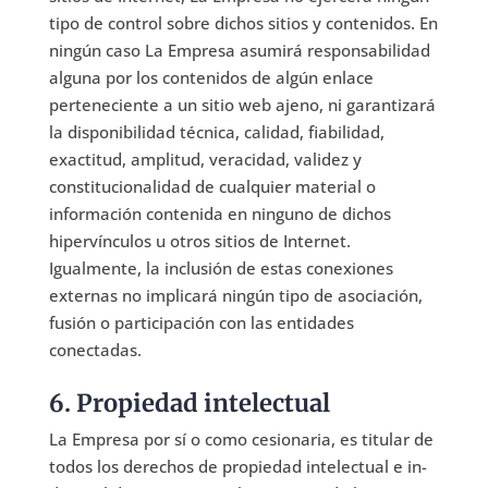
tipo de control sobre dichos sitios y contenidos. En
ningún caso La Empresa asumirá responsabilidad
alguna por los contenidos de algún enlace
perteneciente a un sitio web ajeno, ni garantizará
la disponibilidad técnica, calidad, fiabilidad,
exactitud, amplitud, veracidad, validez y
constitucionalidad de cualquier material o
información contenida en ninguno de dichos
hipervínculos u otros sitios de Internet.
Igualmente, la inclusión de estas conexiones
externas no implicará ningún tipo de asociación,
fusión o participación con las entidades
conectadas.
6. Propiedad intelectual
La Empresa por sí o como cesionaria, es titular de
todos los derechos de propiedad intelectual e in-