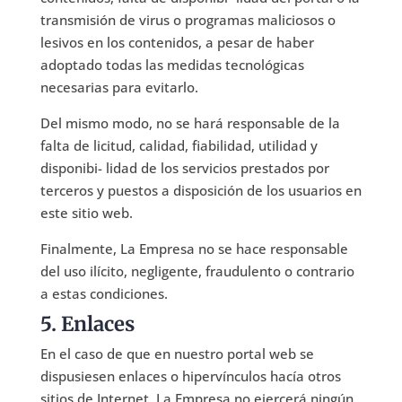
transmisión de virus o programas maliciosos o
lesivos en los contenidos, a pesar de haber
adoptado todas las medidas tecnológicas
necesarias para evitarlo.
Del mismo modo, no se hará responsable de la
falta de licitud, calidad, fiabilidad, utilidad y
disponibi- lidad de los servicios prestados por
terceros y puestos a disposición de los usuarios en
este sitio web.
Finalmente, La Empresa no se hace responsable
del uso ilícito, negligente, fraudulento o contrario
a estas condiciones.
5. Enlaces
En el caso de que en nuestro portal web se
dispusiesen enlaces o hipervínculos hacía otros
sitios de Internet, La Empresa no ejercerá ningún