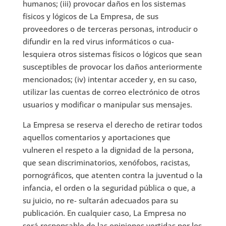
humanos; (iii) provocar daños en los sistemas
físicos y lógicos de La Empresa, de sus
proveedores o de terceras personas, introducir o
difundir en la red virus informáticos o cua-
lesquiera otros sistemas físicos o lógicos que sean
susceptibles de provocar los daños anteriormente
mencionados; (iv) intentar acceder y, en su caso,
utilizar las cuentas de correo electrónico de otros
usuarios y modificar o manipular sus mensajes.
La Empresa se reserva el derecho de retirar todos
aquellos comentarios y aportaciones que
vulneren el respeto a la dignidad de la persona,
que sean discriminatorios, xenófobos, racistas,
pornográficos, que atenten contra la juventud o la
infancia, el orden o la seguridad pública o que, a
su juicio, no re- sultarán adecuados para su
publicación. En cualquier caso, La Empresa no
será responsable de las opiniones vertidas por los