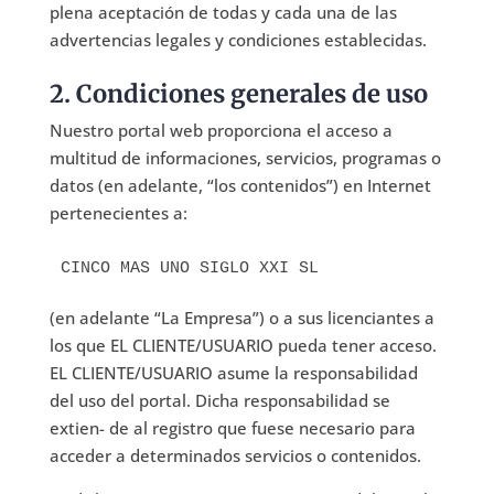
plena aceptación de todas y cada una de las
advertencias legales y condiciones establecidas.
2. Condiciones generales de uso
Nuestro portal web proporciona el acceso a
multitud de informaciones, servicios, programas o
datos (en adelante, “los contenidos”) en Internet
pertenecientes a:
CINCO MAS UNO SIGLO XXI SL
(en adelante “La Empresa”) o a sus licenciantes a
los que EL CLIENTE/USUARIO pueda tener acceso.
EL CLIENTE/USUARIO asume la responsabilidad
del uso del portal. Dicha responsabilidad se
extien- de al registro que fuese necesario para
acceder a determinados servicios o contenidos.