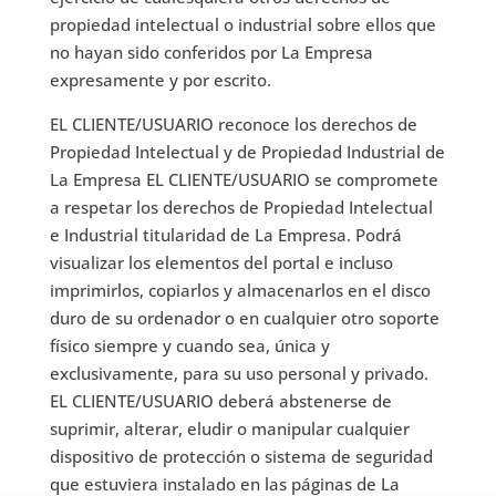
propiedad intelectual o industrial sobre ellos que
no hayan sido conferidos por La Empresa
expresamente y por escrito.
EL CLIENTE/USUARIO reconoce los derechos de
Propiedad Intelectual y de Propiedad Industrial de
La Empresa EL CLIENTE/USUARIO se compromete
a respetar los derechos de Propiedad Intelectual
e Industrial titularidad de La Empresa. Podrá
visualizar los elementos del portal e incluso
imprimirlos, copiarlos y almacenarlos en el disco
duro de su ordenador o en cualquier otro soporte
físico siempre y cuando sea, única y
exclusivamente, para su uso personal y privado.
EL CLIENTE/USUARIO deberá abstenerse de
suprimir, alterar, eludir o manipular cualquier
dispositivo de protección o sistema de seguridad
que estuviera instalado en las páginas de La