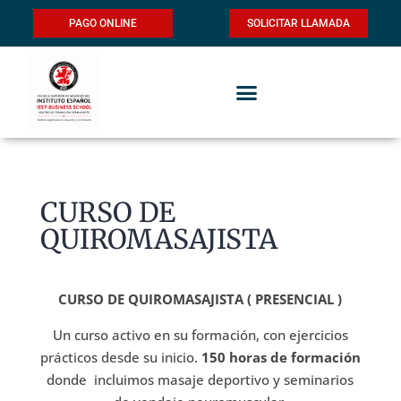
PAGO ONLINE
SOLICITAR LLAMADA
CURSO DE
QUIROMASAJISTA
CURSO DE QUIROMASAJISTA ( PRESENCIAL )
Un curso activo en su formación, con ejercicios
prácticos desde su inicio.
150 horas de formación
donde incluimos masaje deportivo y seminarios