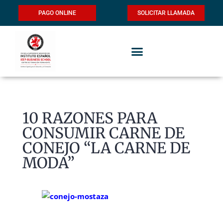
PAGO ONLINE
SOLICITAR LLAMADA
10 RAZONES PARA
CONSUMIR CARNE DE
CONEJO “LA CARNE DE
MODA”