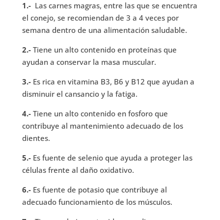
1.-
Las carnes magras, entre las que se encuentra
el conejo, se recomiendan de 3 a 4 veces por
semana dentro de una alimentación saludable.
2.-
Tiene un alto contenido en proteínas que
ayudan a conservar la masa muscular.
3.-
Es rica en vitamina B3, B6 y B12 que ayudan a
disminuir el cansancio y la fatiga.
4.-
Tiene un alto contenido en fosforo que
contribuye al mantenimiento adecuado de los
dientes.
5.-
Es fuente de selenio que ayuda a proteger las
células frente al daño oxidativo.
6.-
Es fuente de potasio que contribuye al
adecuado funcionamiento de los músculos.