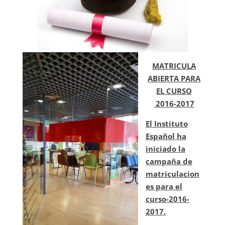
MATRICULA
ABIERTA PARA
EL CURSO
2016-2017
El Instituto
Español ha
iniciado la
campaña de
matriculacion
es para el
curso-2016-
2017.