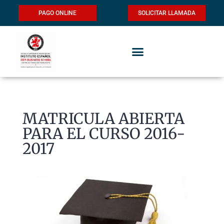
PAGO ONLINE
SOLICITAR LLAMADA
MATRICULA ABIERTA
PARA EL CURSO 2016-
2017