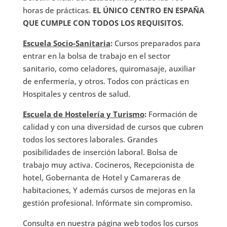
horas de prácticas.
EL ÚNICO CENTRO EN ESPAÑA
QUE CUMPLE CON TODOS LOS REQUISITOS.
Escuela Socio-Sanitaria
:
Cursos preparados para
entrar en la bolsa de trabajo en el sector
sanitario, como celadores, quiromasaje, auxiliar
de enfermería, y otros. Todos con prácticas en
Hospitales y centros de salud.
Escuela de Hostelería y Turismo
:
Formación de
calidad y con una diversidad de cursos que cubren
todos los sectores laborales. Grandes
posibilidades de inserción laboral. Bolsa de
trabajo muy activa. Cocineros, Recepcionista de
hotel, Gobernanta de Hotel y Camareras de
habitaciones, Y además cursos de mejoras en la
gestión profesional. Infórmate sin compromiso.
Consulta en nuestra página web todos los cursos