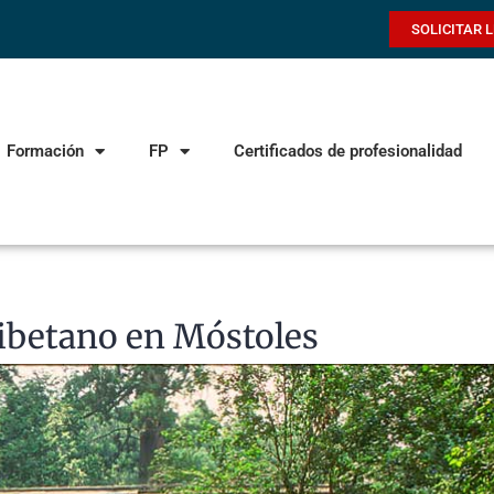
SOLICITAR 
Formación
FP
Certificados de profesionalidad
Tibetano en Móstoles