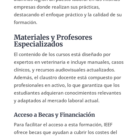
empresas donde realizan sus prácticas,
destacando el enfoque práctico y la calidad de su
formación.
Materiales y Profesores
Especializados
El contenido de los cursos está diseñado por
expertos en veterinaria e incluye manuales, casos
clínicos, y recursos audiovisuales actualizados.
Además, el claustro docente está compuesto por
profesionales en activo, lo que garantiza que los
estudiantes adquieran conocimientos relevantes
y adaptados al mercado laboral actual.
Acceso a Becas y Financiación
Para facilitar el acceso a esta formación, IEEF
ofrece becas que ayudan a cubrir los costes del