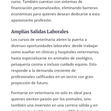
curso. También cuentan con sistemas de
financiación personalizados, eliminando barreras
económicas para quienes desean dedicarse a esta
apasionante profesión.
Amplias Salidas Laborales
Los cursos de veterinaria abren la puerta a
diversas oportunidades laborales: desde trabajar
como auxiliar en clínicas y hospitales veterinarios,
hasta especializarse en animales de zoológico,
peluquería canina o incluso cuidado equino. Esto
responde a la demanda creciente de
profesionales calificados en un sector con gran
proyección de futuro.
Formarse en veterinaria no solo es ideal para
quienes sienten pasión por los animales, sino
también una inversión en una carrera sólida y en