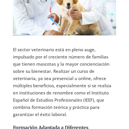
El sector veterinario está en pleno auge,
impulsado por el creciente número de familias
que tienen mascotas y la mayor concienciación
sobre su bienestar. Realizar un curso de
veterinaria, ya sea presencial u online, ofrece
múltiples beneficios, especialmente si se realiza
en instituciones de renombre como el Instituto
Español de Estudios Profesionales (IEEF), que
combina formación teórica y práctica para
garantizar el éxito laboral.
Formación Adaptada a Diferentes