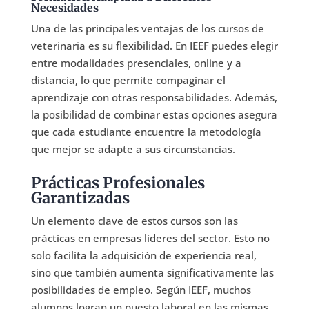
Necesidades
Una de las principales ventajas de los cursos de
veterinaria es su flexibilidad. En IEEF puedes elegir
entre modalidades presenciales, online y a
distancia, lo que permite compaginar el
aprendizaje con otras responsabilidades. Además,
la posibilidad de combinar estas opciones asegura
que cada estudiante encuentre la metodología
que mejor se adapte a sus circunstancias.
Prácticas Profesionales
Garantizadas
Un elemento clave de estos cursos son las
prácticas en empresas líderes del sector. Esto no
solo facilita la adquisición de experiencia real,
sino que también aumenta significativamente las
posibilidades de empleo. Según IEEF, muchos
alumnos logran un puesto laboral en las mismas