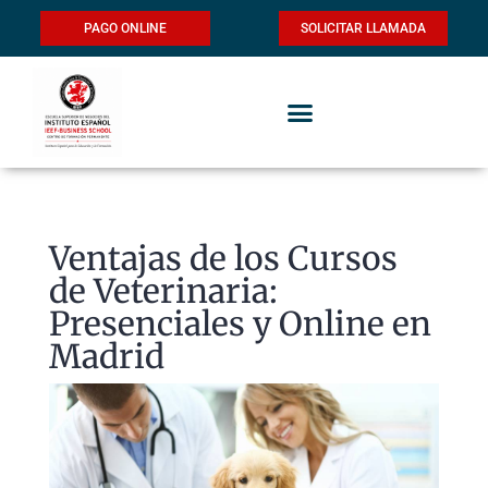
PAGO ONLINE
SOLICITAR LLAMADA
Ventajas de los Cursos
de Veterinaria:
Presenciales y Online en
Madrid