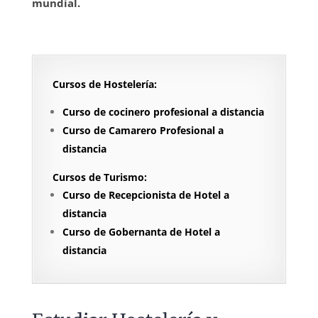
mundial.
Cursos de Hostelería:
Curso de cocinero profesional a distancia
Curso de Camarero Profesional a
distancia
Cursos de Turismo:
Curso de Recepcionista de Hotel a
distancia
Curso de Gobernanta de Hotel a
distancia