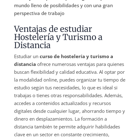
mundo lleno de posibilidades y con una gran
perspectiva de trabajo
Ventajas de estudiar
Hostelería y Turismo a
Distancia
Estudiar un
curso de hostelería y turismo a
distancia
ofrece numerosas ventajas para quienes
buscan flexibilidad y calidad educativa. Al optar por
la modalidad online, puedes organizar tu tiempo de
estudio según tus necesidades, lo que es ideal si
trabajas o tienes otras responsabilidades. Además,
accedes a contenidos actualizados y recursos
digitales desde cualquier lugar, ahorrando tiempo y
dinero en desplazamientos. La formación a
distancia también te permite adquirir habilidades
clave en un sector en constante crecimiento,