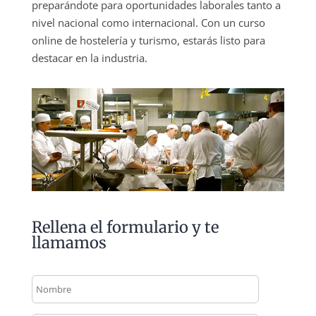
preparándote para oportunidades laborales tanto a
nivel nacional como internacional. Con un curso
online de hostelería y turismo, estarás listo para
destacar en la industria.
Rellena el formulario y te
llamamos