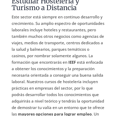
Estudiar Hostelería y
Turismo a Distancia
Este sector está siempre en continuo desarrollo y
crecimiento. Su amplio espectro de oportunidades
laborales incluye hoteles y restaurantes, pero
también muchos otros negocios como agencias de
viajes, medios de transporte, centros dedicados a
la salud y balnearios, parques temáticos o
casinos, por nombrar solamente algunos. La
formación que encontrarás en
IEEF
está enfocada
a obtener los conocimientos y la preparación
necesaria orientada a conseguir una buena salida
laboral. Nuestros cursos de hostelería incluyen
prácticas en empresas del sector, por lo que
podrás desarrollar todos los conocimientos que
adquirirás a nivel teórico y tendrás la oportunidad
de demostrar tu valía en un entorno que te ofrece
las
mayores opciones para lograr empleo
. Un