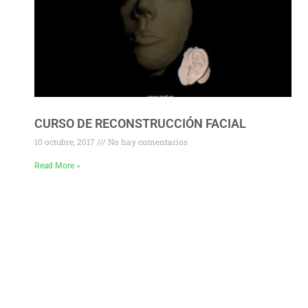
CURSO DE RECONSTRUCCIÓN FACIAL
10 octubre, 2017
No hay comentarios
Read More »