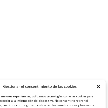
Gestionar el consentimiento de las cookies
s mejores experiencias, utilizamos tecnologías como las cookies para
cceder a la información del dispositivo. No consentir o retirar el
, puede afectar negativamente a ciertas características y funciones.