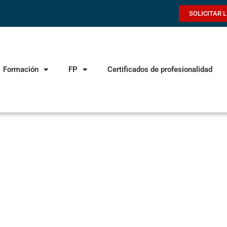
SOLICITAR 
Formación
FP
Certificados de profesionalidad