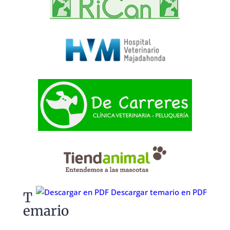
Descargar temario en PDF
T
emario