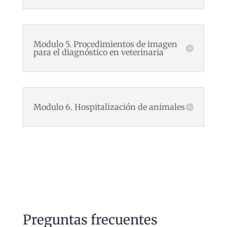
Modulo 5. Procedimientos de imagen
para el diagnóstico en veterinaria
Modulo 6. Hospitalización de animales
Preguntas frecuentes