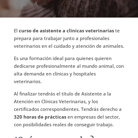
El
curso de asistente a clínicas veterinarias
te
prepara para trabajar junto a profesionales
veterinarios en el cuidado y atención de animales.
Es una formación ideal para quienes quieren
dedicarse profesionalmente al mundo animal, con
alta demanda en clínicas y hospitales
veterinarios.
Al finalizar tendrás el título de Asistente a la
Atención en Clínicas Veterinarias, y los
certificados correspondientes. Tendrás derecho a
320 horas de prácticas
en empresas del sector,
con posibilidades reales de conseguir trabajo.