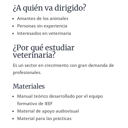
¿A quién va dirigido?
Amantes de los animales
Personas sin experiencia
Interesados en veterinaria
¿Por qué estudiar
veterinaria?
Es un sector en crecimiento con gran demanda de
profesionales.
Materiales
Manual teórico desarrollado por el equipo
formativo de IEEF
Material de apoyo audiovisual
Material para las prácticas