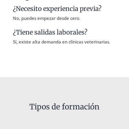
¿Necesito experiencia previa?
No, puedes empezar desde cero.
¿Tiene salidas laborales?
Sí, existe alta demanda en clínicas veterinarias.
Tipos de formación