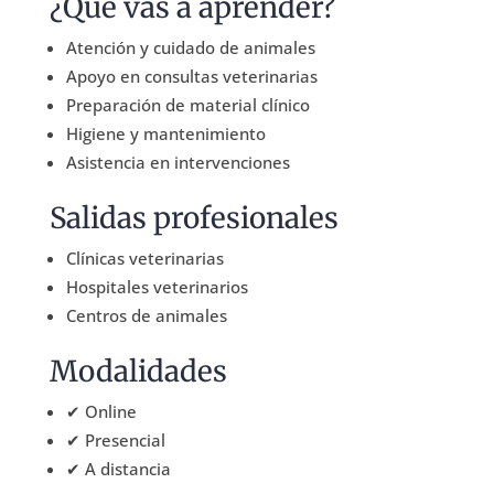
¿Qué vas a aprender?
Atención y cuidado de animales
Apoyo en consultas veterinarias
Preparación de material clínico
Higiene y mantenimiento
Asistencia en intervenciones
Salidas profesionales
Clínicas veterinarias
Hospitales veterinarios
Centros de animales
Modalidades
✔ Online
✔ Presencial
✔ A distancia