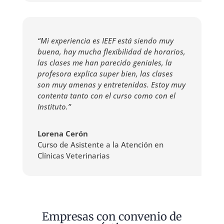
“Mi experiencia es IEEF está siendo muy
buena, hay mucha flexibilidad de horarios,
las clases me han parecido geniales, la
profesora explica super bien, las clases
son muy amenas y entretenidas. Estoy muy
contenta tanto con el curso como con el
Instituto.”
Lorena Cerón
Curso de Asistente a la Atención en
Clínicas Veterinarias
Empresas con convenio de