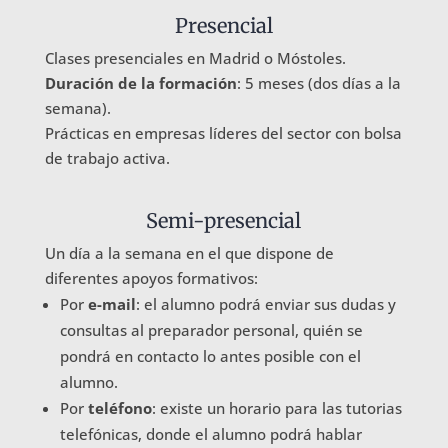
Presencial
Clases presenciales en Madrid o Móstoles.
Duración de la formación
: 5 meses (dos días a la
semana).
Prácticas en empresas líderes del sector con bolsa
de trabajo activa.
Semi-presencial
Un día a la semana en el que dispone de
diferentes apoyos formativos:
Por
e-mail
: el alumno podrá enviar sus dudas y
consultas al preparador personal, quién se
pondrá en contacto lo antes posible con el
alumno.
Por
teléfono
: existe un horario para las tutorias
telefónicas, donde el alumno podrá hablar