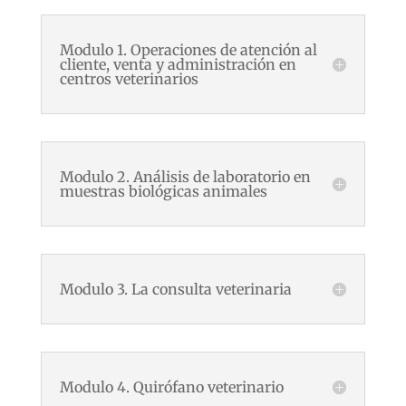
Modulo 1. Operaciones de atención al
cliente, venta y administración en
centros veterinarios
Modulo 2. Análisis de laboratorio en
muestras biológicas animales
Modulo 3. La consulta veterinaria
Modulo 4. Quirófano veterinario