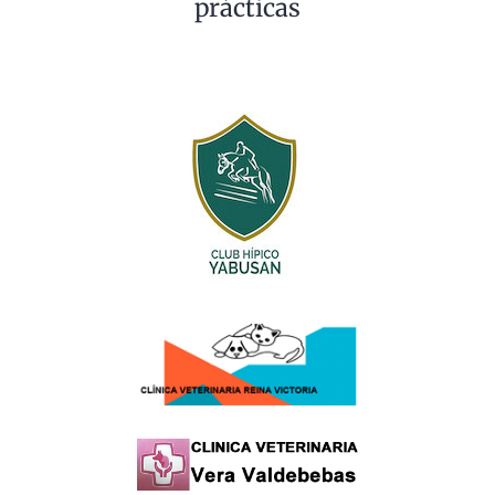
prácticas