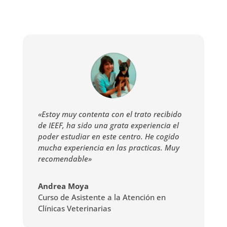
«Estoy muy contenta con el trato recibido
de IEEF, ha sido una grata experiencia el
poder estudiar en este centro. He cogido
mucha experiencia en las practicas. Muy
recomendable»
Andrea Moya
Curso de Asistente a la Atención en
Clínicas Veterinarias