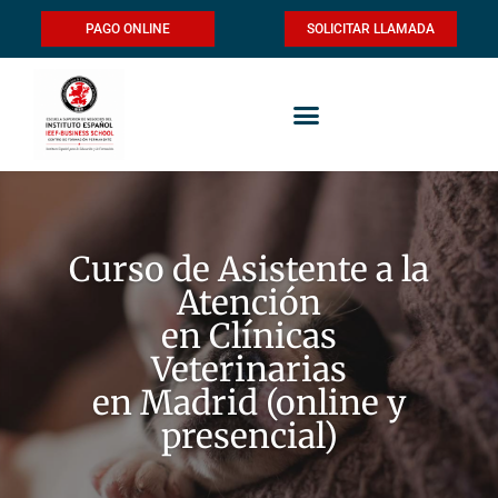
PAGO ONLINE
SOLICITAR LLAMADA
Curso de Asistente a la
Atención
en Clínicas
Veterinarias
en Madrid (online y
presencial)