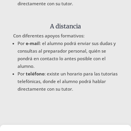
directamente con su tutor.
A distancia
Con diferentes apoyos formativos:
Por
e-mail
: el alumno podrá enviar sus dudas y
consultas al preparador personal, quién se
pondrá en contacto lo antes posible con el
alumno.
Por
teléfono
: existe un horario para las tutorias
telefónicas, donde el alumno podrá hablar
directamente con su tutor.