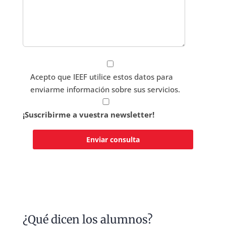
Acepto que IEEF utilice estos datos para
enviarme información sobre sus servicios.
¡Suscribirme a vuestra newsletter!
¿Qué dicen los alumnos?