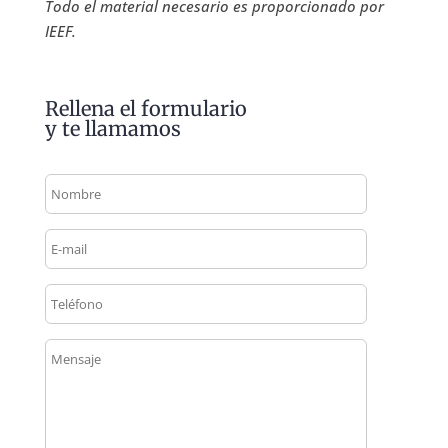
Todo el material necesario es proporcionado por
IEEF.
Rellena el formulario
y te llamamos